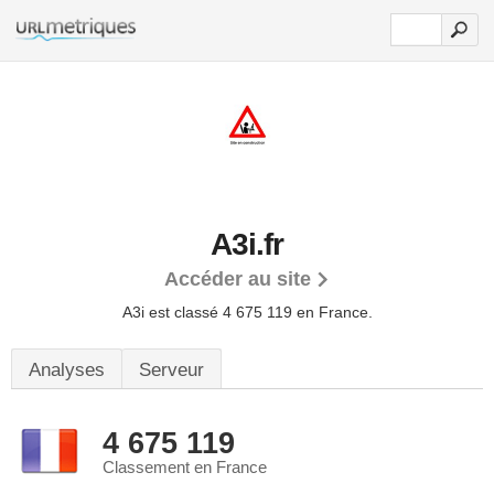
A3i.fr
Accéder au site
A3i est classé 4 675 119 en France.
Analyses
Serveur
4 675 119
Classement en France