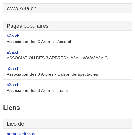
www.A3a.ch
Pages populaires
a3a.ch
Association des 3 Arbres - Accueil
a3a.ch
ASSOCIATION DES 3 ARBRES :: A3A :: WWW.A3A.CH
a3a.ch
Association des 3 Arbres - Saison de spectacles
a3a.ch
Association des 3 Arbres - Liens
Liens
Lies de
pamusicday.org