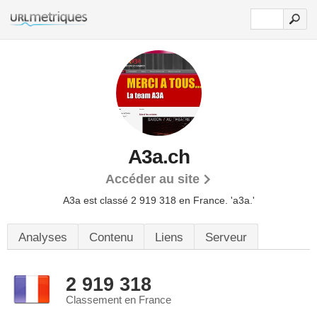
A3a.ch
Accéder au site
A3a est classé 2 919 318 en France.
'a3a.'
Analyses
Contenu
Liens
Serveur
2 919 318
Classement en France