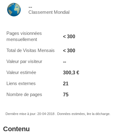
--
Classement Mondial
Pages visionnées
< 300
mensuellement
< 300
Total de Visitas Mensais
--
Valeur par visiteur
300,3 €
Valeur estimée
21
Liens externes
75
Nombre de pages
Dernière mise à jour: 20-04-2018 . Données estimées, lire la décharge.
Contenu