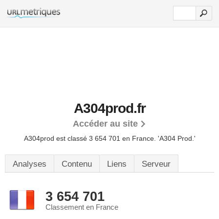
A304prod.fr
Accéder au site
A304prod est classé 3 654 701 en France.
'A304 Prod.'
Analyses
Contenu
Liens
Serveur
3 654 701
Classement en France