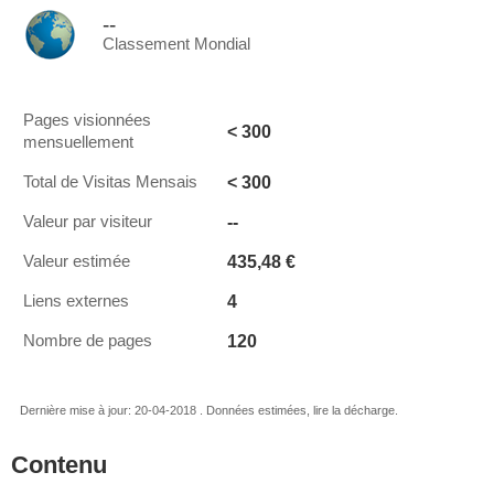
--
Classement Mondial
Pages visionnées
< 300
mensuellement
< 300
Total de Visitas Mensais
--
Valeur par visiteur
435,48 €
Valeur estimée
4
Liens externes
120
Nombre de pages
Dernière mise à jour: 20-04-2018 . Données estimées, lire la décharge.
Contenu