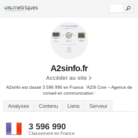
A2sinfo.fr
Accéder au site
A2sinfo est classé 3 596 990 en France.
'A2SI Com – Agence de
conseil en communication.'
Analyses
Contenu
Liens
Serveur
3 596 990
Classement en France