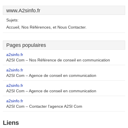
www.A2sinfo.fr
Sujets:
Accueil, Nos Références, et Nous Contacter.
Pages populaires
a2sinfo.fr
A2SI Com – Nos Référence de conseil en communication
a2sinfo.fr
A2SI Com – Agence de conseil en communication
a2sinfo.fr
A2SI Com – Agence de conseil en communication
a2sinfo.fr
A2SI Com – Contacter l'agence A2SI Com
Liens