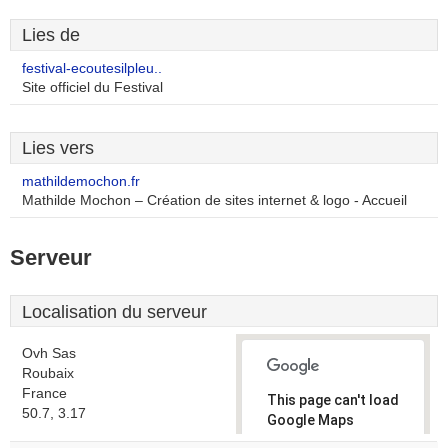
Lies de
festival-ecoutesilpleu..
Site officiel du Festival
Lies vers
mathildemochon.fr
Mathilde Mochon – Création de sites internet & logo - Accueil
Serveur
Localisation du serveur
Ovh Sas
Roubaix
France
This page can't load
50.7, 3.17
Google Maps
correctly.