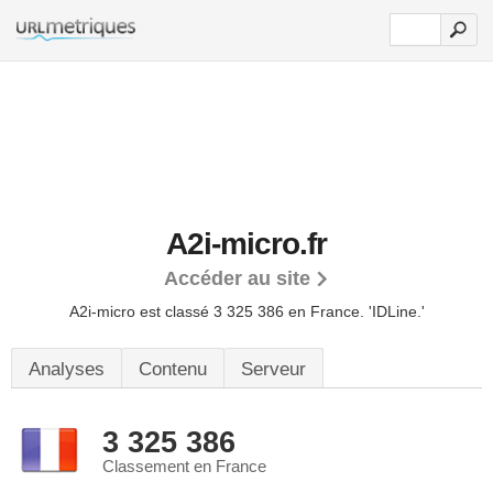
A2i-micro.fr
Accéder au site
A2i-micro est classé 3 325 386 en France.
'IDLine.'
Analyses
Contenu
Serveur
3 325 386
Classement en France