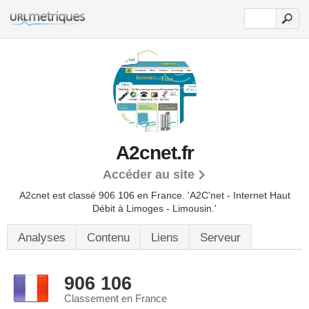
A2cnet.fr
Accéder au site
A2cnet est classé 906 106 en France.
'A2C'net - Internet Haut
Débit à Limoges - Limousin.'
Analyses
Contenu
Liens
Serveur
906 106
Classement en France