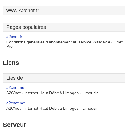
www.A2cnet.fr
Pages populaires
a2cnet.fr
Conditions générales d'abonnement au service WifiMax A2C'Net
Pro
Liens
Lies de
a2cnet.net
A2C'net - Internet Haut Débit à Limoges - Limousin
a2cnet.net
A2C'net - Internet Haut Débit à Limoges - Limousin
Serveur