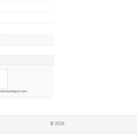
lierdordogne.com
© 2026