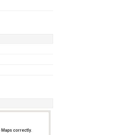
 Maps correctly.