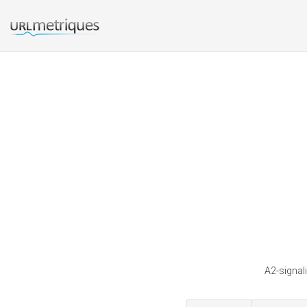
A2-signal