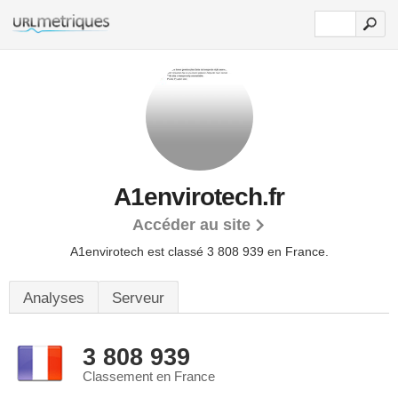
A1envirotech.fr
Accéder au site
A1envirotech est classé 3 808 939 en France.
Analyses
Serveur
3 808 939
Classement en France