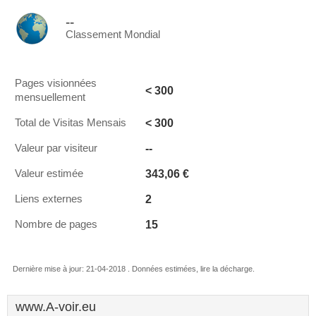
--
Classement Mondial
Pages visionnées
< 300
mensuellement
< 300
Total de Visitas Mensais
--
Valeur par visiteur
343,06 €
Valeur estimée
2
Liens externes
15
Nombre de pages
Dernière mise à jour: 21-04-2018 . Données estimées, lire la décharge.
www.A-voir.eu