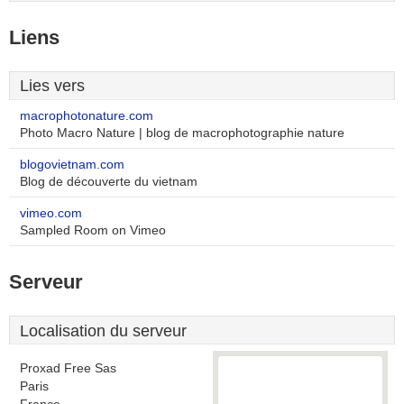
Liens
Lies vers
macrophotonature.com
Photo Macro Nature | blog de macrophotographie nature
blogovietnam.com
Blog de découverte du vietnam
vimeo.com
Sampled Room on Vimeo
Serveur
Localisation du serveur
Proxad Free Sas
Paris