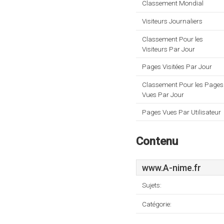
Classement Mondial
Visiteurs Journaliers
Classement Pour les
Visiteurs Par Jour
Pages Visitées Par Jour
Classement Pour les Pages
Vues Par Jour
Pages Vues Par Utilisateur
Contenu
www.A-nime.fr
Sujets:
Catégorie: