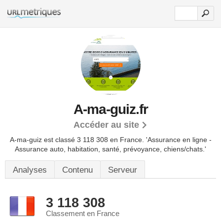
A-ma-guiz.fr
Accéder au site
A-ma-guiz est classé 3 118 308 en France.
'Assurance en ligne -
Assurance auto, habitation, santé, prévoyance, chiens/chats.'
Analyses
Contenu
Serveur
3 118 308
Classement en France