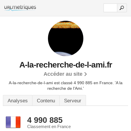
A-la-recherche-de-l-ami.fr
Accéder au site
A-la-recherche-de-l-ami est classé 4 990 885 en France.
'A la
recherche de l'Ami.'
Analyses
Contenu
Serveur
4 990 885
Classement en France