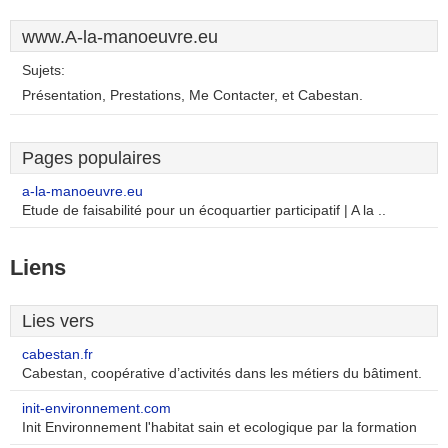
www.A-la-manoeuvre.eu
Sujets:
Présentation, Prestations, Me Contacter, et Cabestan.
Pages populaires
a-la-manoeuvre.eu
Etude de faisabilité pour un écoquartier participatif | A la ..
Liens
Lies vers
cabestan.fr
Cabestan, coopérative d’activités dans les métiers du bâtiment.
init-environnement.com
Init Environnement l'habitat sain et ecologique par la formation