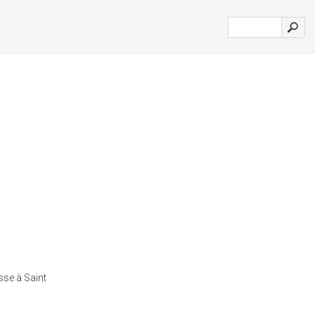
sse à Saint