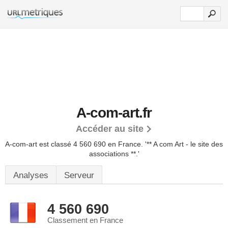
A-com-art.fr
Accéder au site
A-com-art est classé 4 560 690 en France.
'** A com Art - le site des
associations **.'
Analyses
Serveur
4 560 690
Classement en France