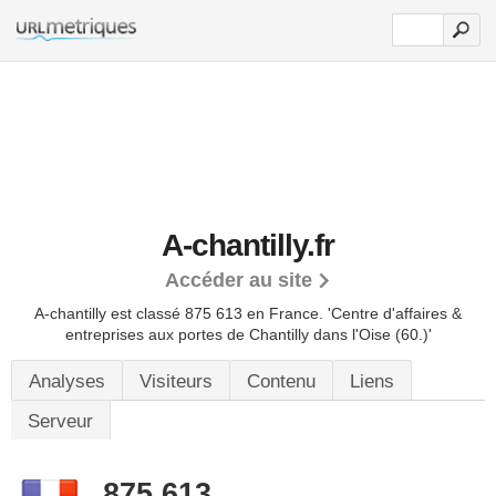
A-chantilly.fr
Accéder au site
A-chantilly est classé 875 613 en France.
'Centre d'affaires &
entreprises aux portes de Chantilly dans l'Oise (60.)'
Analyses
Visiteurs
Contenu
Liens
Serveur
875 613