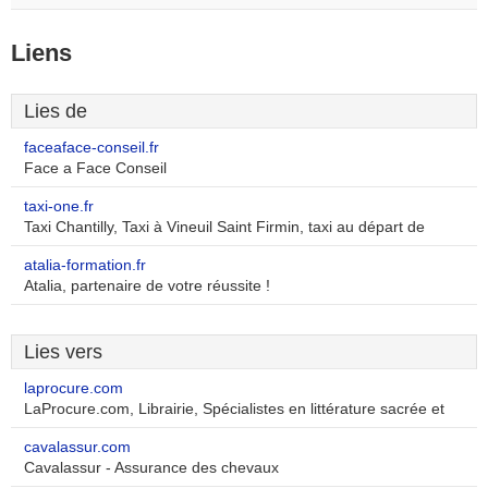
Liens
Lies de
faceaface-conseil.fr
Face a Face Conseil
taxi-one.fr
Taxi Chantilly, Taxi à Vineuil Saint Firmin, taxi au départ de
atalia-formation.fr
Atalia, partenaire de votre réussite !
Lies vers
laprocure.com
LaProcure.com, Librairie, Spécialistes en littérature sacrée et
cavalassur.com
Cavalassur - Assurance des chevaux