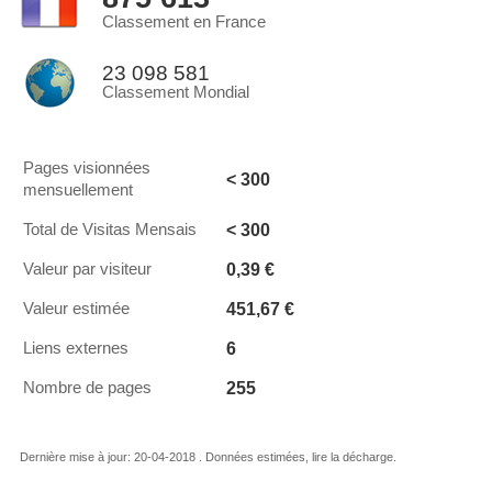
Classement en France
23 098 581
Classement Mondial
Pages visionnées
< 300
mensuellement
< 300
Total de Visitas Mensais
0,39 €
Valeur par visiteur
451,67 €
Valeur estimée
6
Liens externes
255
Nombre de pages
Dernière mise à jour: 20-04-2018 . Données estimées, lire la décharge.