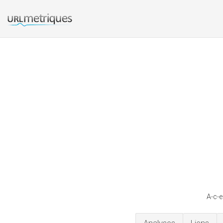
A-c-e