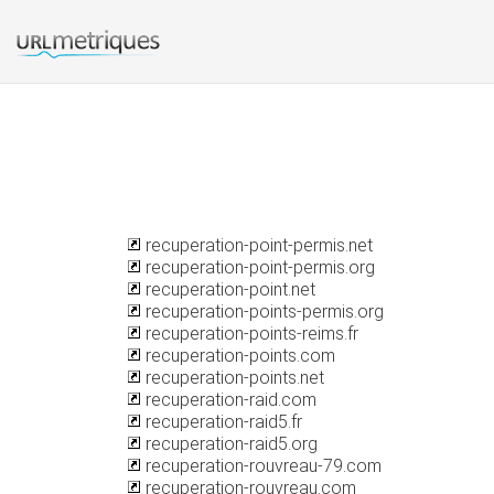
recuperation-point-permis.net
recuperation-point-permis.org
recuperation-point.net
recuperation-points-permis.org
recuperation-points-reims.fr
recuperation-points.com
recuperation-points.net
recuperation-raid.com
recuperation-raid5.fr
recuperation-raid5.org
recuperation-rouvreau-79.com
recuperation-rouvreau.com