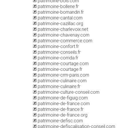
patrimoine-bois.com
patrimoine-bollene.fr
patrimoine-bornandin.fr
patrimoine-cantal.com
patrimoine-cazillac.org
patrimoine-charlevoix.net
patrimoine-chavenay.com
patrimoine-commerce.com
patrimoine-confort.fr
patrimoine-conseils.fr
patrimoine-corrida.fr
patrimoine-courtage.com
patrimoine-courtage.fr
patrimoine-crm-paris.com
patrimoine-culinaire.com
patrimoine-culinaire.fr
patrimoine-culture-conseil.com
patrimoine-de-figuig.com
patrimoine-de-france.com
patrimoine-de-france.fr
patrimoine-de-france.org
patrimoine-defisc.com
patrimoine-defiscalisation-conseil.com