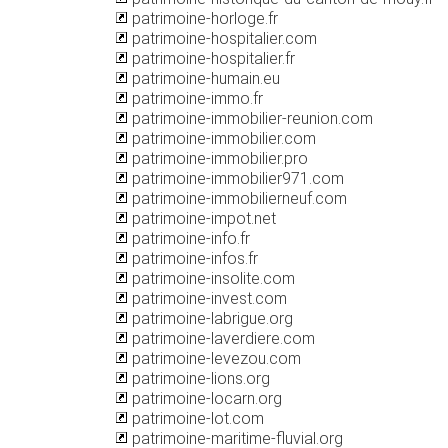
patrimoine-horloge.fr
patrimoine-hospitalier.com
patrimoine-hospitalier.fr
patrimoine-humain.eu
patrimoine-immo.fr
patrimoine-immobilier-reunion.com
patrimoine-immobilier.com
patrimoine-immobilier.pro
patrimoine-immobilier971.com
patrimoine-immobilierneuf.com
patrimoine-impot.net
patrimoine-info.fr
patrimoine-infos.fr
patrimoine-insolite.com
patrimoine-invest.com
patrimoine-labrigue.org
patrimoine-laverdiere.com
patrimoine-levezou.com
patrimoine-lions.org
patrimoine-locarn.org
patrimoine-lot.com
patrimoine-maritime-fluvial.org