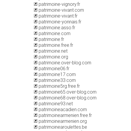
patrimoine-vignory.fr
patrimoine-vivant.com
patrimoine-vivant.fr
patrimoine-yonnais.fr
patrimoine.asso.fr
patrimoine.com
patrimoine.fr
patrimoine.free.fr
patrimoine.net
patrimoine.org
patrimoine.over-blog.com
patrimoine06.fr
patrimoine17.com
patrimoine33.com
patrimoine5rg.free.fr
patrimoine65.over-blog.com
patrimoine68.over-blog.com
patrimoine93.net
patrimoineacadien.com
patrimoinearmenien.free.fr
patrimoinearmenien.org
patrimoinearoulettes.be