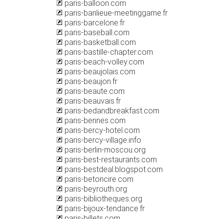
paris-balloon.com
paris-banlieue-meetinggame.fr
paris-barcelone.fr
paris-baseball.com
paris-basketball.com
paris-bastille-chapter.com
paris-beach-volley.com
paris-beaujolais.com
paris-beaujon.fr
paris-beaute.com
paris-beauvais.fr
paris-bedandbreakfast.com
paris-bennes.com
paris-bercy-hotel.com
paris-bercy-village.info
paris-berlin-moscou.org
paris-best-restaurants.com
paris-bestdeal.blogspot.com
paris-betoncire.com
paris-beyrouth.org
paris-bibliotheques.org
paris-bijoux-tendance.fr
paris-billets.com