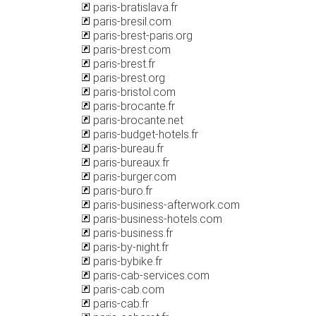
paris-bratislava.fr
paris-bresil.com
paris-brest-paris.org
paris-brest.com
paris-brest.fr
paris-brest.org
paris-bristol.com
paris-brocante.fr
paris-brocante.net
paris-budget-hotels.fr
paris-bureau.fr
paris-bureaux.fr
paris-burger.com
paris-buro.fr
paris-business-afterwork.com
paris-business-hotels.com
paris-business.fr
paris-by-night.fr
paris-bybike.fr
paris-cab-services.com
paris-cab.com
paris-cab.fr