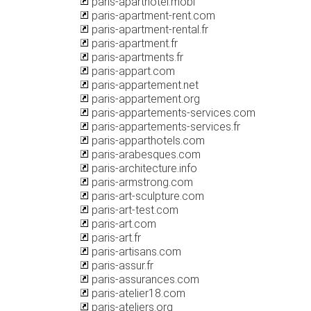
paris-aparthotel.mobi
paris-apartment-rent.com
paris-apartment-rental.fr
paris-apartment.fr
paris-apartments.fr
paris-appart.com
paris-appartement.net
paris-appartement.org
paris-appartements-services.com
paris-appartements-services.fr
paris-apparthotels.com
paris-arabesques.com
paris-architecture.info
paris-armstrong.com
paris-art-sculpture.com
paris-art-test.com
paris-art.com
paris-art.fr
paris-artisans.com
paris-assur.fr
paris-assurances.com
paris-atelier18.com
paris-ateliers.org