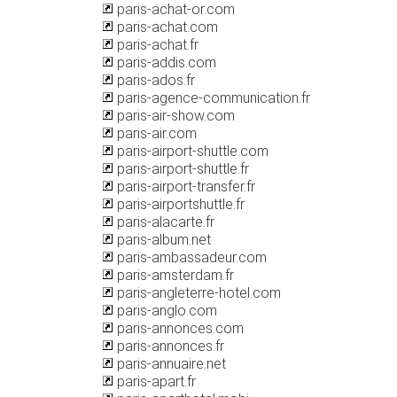
paris-achat-or.com
paris-achat.com
paris-achat.fr
paris-addis.com
paris-ados.fr
paris-agence-communication.fr
paris-air-show.com
paris-air.com
paris-airport-shuttle.com
paris-airport-shuttle.fr
paris-airport-transfer.fr
paris-airportshuttle.fr
paris-alacarte.fr
paris-album.net
paris-ambassadeur.com
paris-amsterdam.fr
paris-angleterre-hotel.com
paris-anglo.com
paris-annonces.com
paris-annonces.fr
paris-annuaire.net
paris-apart.fr