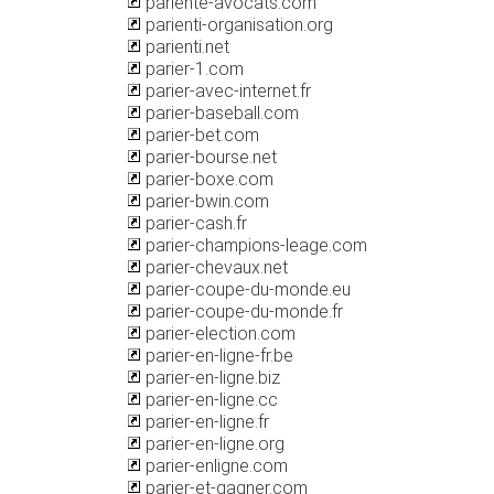
pariente-avocats.com
parienti-organisation.org
parienti.net
parier-1.com
parier-avec-internet.fr
parier-baseball.com
parier-bet.com
parier-bourse.net
parier-boxe.com
parier-bwin.com
parier-cash.fr
parier-champions-leage.com
parier-chevaux.net
parier-coupe-du-monde.eu
parier-coupe-du-monde.fr
parier-election.com
parier-en-ligne-fr.be
parier-en-ligne.biz
parier-en-ligne.cc
parier-en-ligne.fr
parier-en-ligne.org
parier-enligne.com
parier-et-gagner.com