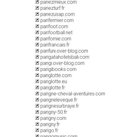
pariezmieux.com
pariezturf.fr
pariezusap.com
parifermier.com
parifoot.com
parifootball.net
parifornie.com
parifrancais.fr
parifuni.over-blog.com
parigatahotelsbali.com
parigi.over-blog.com
parigibooks.com
pariglotte.com
pariglotte.eu
pariglotte.fr
parigne-cheval-aventures.com
parigneleveque.fr
parignesurbraye.fr
parigny-50.fr
parigny.com
parigny.fr
parigo.fr
parigomusic.com