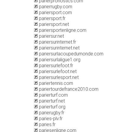
parierpronostics.com
parierrugby.com
pariersport.com
pariersport.fr
pariersport.net
pariersportenligne.com
pariersur.net
pariersurinternet.fr
pariersurinternet.net
pariersurlacoupedumonde.com
pariersurlaligue1.org
pariersurlefoot.fr
pariersurlefoot.net
pariersurlesport.net
pariertennis.com
pariertourdefrance2010.com
parierturf.com
parierturf.net
parierturf.org
parierugby.fr
paries-plv.fr
paries.fr
pariesenligne.com