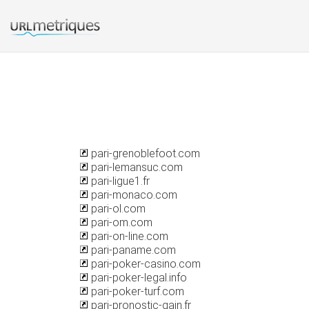
pari-grenoblefoot.com
pari-lemansuc.com
pari-ligue1.fr
pari-monaco.com
pari-ol.com
pari-om.com
pari-on-line.com
pari-paname.com
pari-poker-casino.com
pari-poker-legal.info
pari-poker-turf.com
pari-pronostic-gain.fr