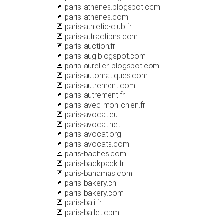
paris-athenes.blogspot.com
paris-athenes.com
paris-athletic-club.fr
paris-attractions.com
paris-auction.fr
paris-aug.blogspot.com
paris-aurelien.blogspot.com
paris-automatiques.com
paris-autrement.com
paris-autrement.fr
paris-avec-mon-chien.fr
paris-avocat.eu
paris-avocat.net
paris-avocat.org
paris-avocats.com
paris-baches.com
paris-backpack.fr
paris-bahamas.com
paris-bakery.ch
paris-bakery.com
paris-bali.fr
paris-ballet.com