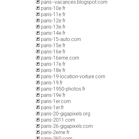
paris--vacances.blogspot.com
paris-10e.fr
paris-11e.fr
paris-12e.fr
paris-13e.fr
paris-14e.fr
paris-15-auto.com
paris-15e.fr
paris-16e.fr
paris-16eme.com
paris-17e.fr
paris-18e.fr
paris-19-location-voiture.com
paris-19.fr
paris-1950-photos.fr
paris-19e.fr
paris-1er.com
paris-1er.fr
paris-20-gigapixels.org
paris-2011.com
paris-26-gigapixels.com
paris-2eme.fr
paris-360.com