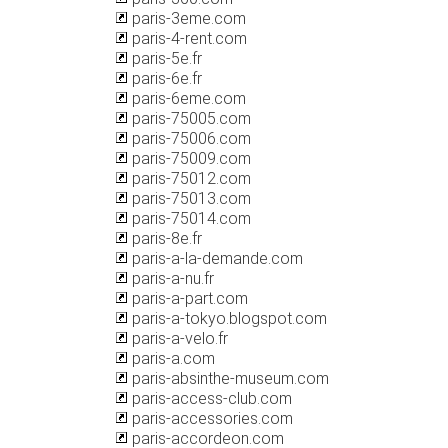
paris-3eme.com
paris-4-rent.com
paris-5e.fr
paris-6e.fr
paris-6eme.com
paris-75005.com
paris-75006.com
paris-75009.com
paris-75012.com
paris-75013.com
paris-75014.com
paris-8e.fr
paris-a-la-demande.com
paris-a-nu.fr
paris-a-part.com
paris-a-tokyo.blogspot.com
paris-a-velo.fr
paris-a.com
paris-absinthe-museum.com
paris-access-club.com
paris-accessories.com
paris-accordeon.com