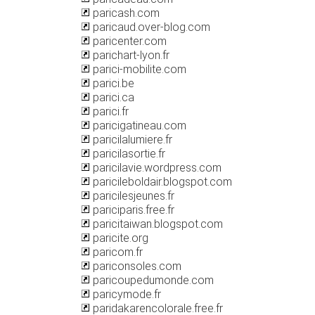
paricash.com
paricaud.over-blog.com
paricenter.com
parichart-lyon.fr
parici-mobilite.com
parici.be
parici.ca
parici.fr
paricigatineau.com
paricilalumiere.fr
paricilasortie.fr
paricilavie.wordpress.com
paricileboldair.blogspot.com
paricilesjeunes.fr
pariciparis.free.fr
paricitaiwan.blogspot.com
paricite.org
paricom.fr
pariconsoles.com
paricoupedumonde.com
paricymode.fr
paridakarencolorale.free.fr