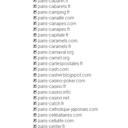
paris-cabaret.fr
paris-cabarets.fr
paris-camping.fr
paris-canaille.com
paris-canapes.com
paris-canapes.fr
paris-capitale.fr
paris-caramels.com
paris-caramels.fr
paris-carnaval.org
paris-carnet.org
paris-cartespostales.fr
paris-cash.com
paris-casher.blogspot.com
paris-casino-poker.com
paris-casino.fr
paris-casino.info
paris-casino.net
paris-catch.fr
paris-catholique-japonais.com
paris-celibataires.com
paris-cellulite.com
paris-center.fr