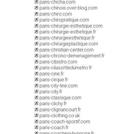
paris-chicha.com
paris-chinois.over-blog.com
paris-chiro.com
paris-chiropratique.com
paris-chirurgie-esthetique.com
paris-chirurgie-esthetique.fr
paris-chirurgieesthetique.fr
paris-chirurgieplastique.com
paris-christian-center.com
paris-chrono-demenagement.fr
paris-cibistro.com
paris-cilasortiedumetro.fr
paris-cine.fr
paris-cirque.fr
paris-city-line.com
paris-city.fr
paris-classique.com
paris-clichy.fr
paris-clignancourt.fr
paris-clothing.co.uk
paris-coach-sportif.com
paris-coach.fr
paris-coaching-hypnose.fr