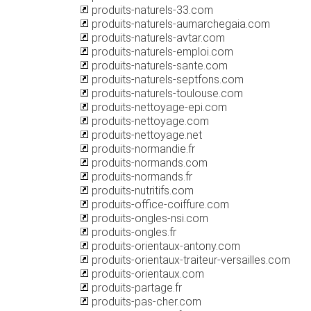
produits-naturels-33.com
produits-naturels-aumarchegaia.com
produits-naturels-avtar.com
produits-naturels-emploi.com
produits-naturels-sante.com
produits-naturels-septfons.com
produits-naturels-toulouse.com
produits-nettoyage-epi.com
produits-nettoyage.com
produits-nettoyage.net
produits-normandie.fr
produits-normands.com
produits-normands.fr
produits-nutritifs.com
produits-office-coiffure.com
produits-ongles-nsi.com
produits-ongles.fr
produits-orientaux-antony.com
produits-orientaux-traiteur-versailles.com
produits-orientaux.com
produits-partage.fr
produits-pas-cher.com