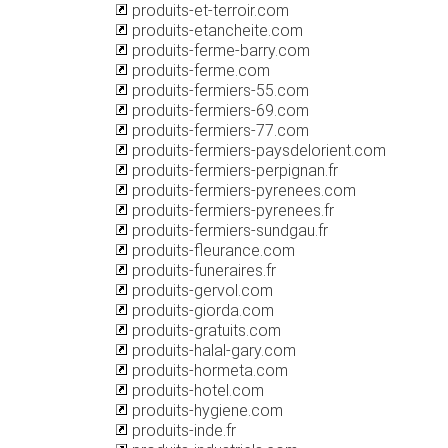
produits-et-terroir.com
produits-etancheite.com
produits-ferme-barry.com
produits-ferme.com
produits-fermiers-55.com
produits-fermiers-69.com
produits-fermiers-77.com
produits-fermiers-paysdelorient.com
produits-fermiers-perpignan.fr
produits-fermiers-pyrenees.com
produits-fermiers-pyrenees.fr
produits-fermiers-sundgau.fr
produits-fleurance.com
produits-funeraires.fr
produits-gervol.com
produits-giorda.com
produits-gratuits.com
produits-halal-gary.com
produits-hormeta.com
produits-hotel.com
produits-hygiene.com
produits-inde.fr