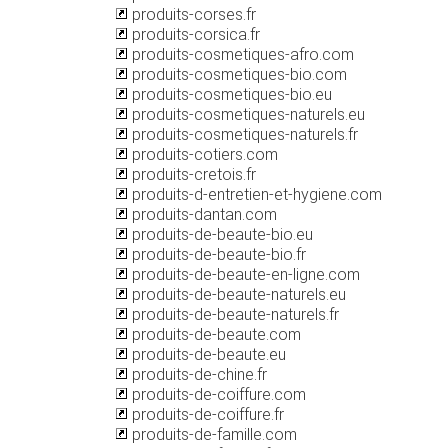
produits-corses.fr
produits-corsica.fr
produits-cosmetiques-afro.com
produits-cosmetiques-bio.com
produits-cosmetiques-bio.eu
produits-cosmetiques-naturels.eu
produits-cosmetiques-naturels.fr
produits-cotiers.com
produits-cretois.fr
produits-d-entretien-et-hygiene.com
produits-dantan.com
produits-de-beaute-bio.eu
produits-de-beaute-bio.fr
produits-de-beaute-en-ligne.com
produits-de-beaute-naturels.eu
produits-de-beaute-naturels.fr
produits-de-beaute.com
produits-de-beaute.eu
produits-de-chine.fr
produits-de-coiffure.com
produits-de-coiffure.fr
produits-de-famille.com