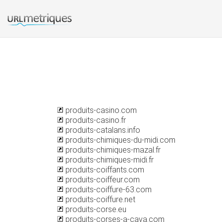
produits-casino.com
produits-casino.fr
produits-catalans.info
produits-chimiques-du-midi.com
produits-chimiques-mazal.fr
produits-chimiques-midi.fr
produits-coiffants.com
produits-coiffeur.com
produits-coiffure-63.com
produits-coiffure.net
produits-corse.eu
produits-corses-a-cava.com