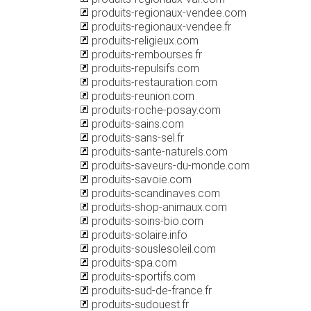
produits-regionaux-vendee.com
produits-regionaux-vendee.fr
produits-religieux.com
produits-rembourses.fr
produits-repulsifs.com
produits-restauration.com
produits-reunion.com
produits-roche-posay.com
produits-sains.com
produits-sans-sel.fr
produits-sante-naturels.com
produits-saveurs-du-monde.com
produits-savoie.com
produits-scandinaves.com
produits-shop-animaux.com
produits-soins-bio.com
produits-solaire.info
produits-souslesoleil.com
produits-spa.com
produits-sportifs.com
produits-sud-de-france.fr
produits-sudouest.fr