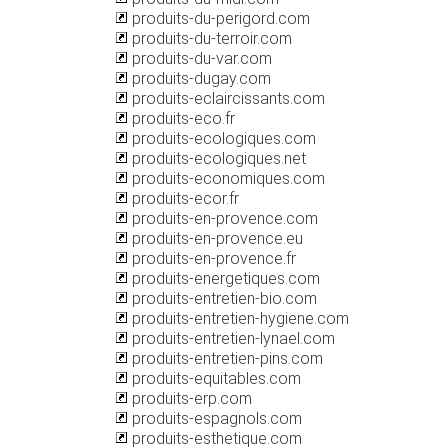
produits-du-perigord.com
produits-du-terroir.com
produits-du-var.com
produits-dugay.com
produits-eclaircissants.com
produits-eco.fr
produits-ecologiques.com
produits-ecologiques.net
produits-economiques.com
produits-ecor.fr
produits-en-provence.com
produits-en-provence.eu
produits-en-provence.fr
produits-energetiques.com
produits-entretien-bio.com
produits-entretien-hygiene.com
produits-entretien-lynael.com
produits-entretien-pins.com
produits-equitables.com
produits-erp.com
produits-espagnols.com
produits-esthetique.com