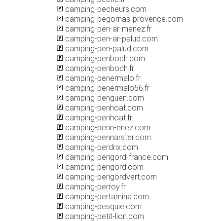
camping-pecheurs.com
camping-pegomas-provence.com
camping-pen-ar-menez.fr
camping-pen-ar-palud.com
camping-pen-palud.com
camping-penboch.com
camping-penboch.fr
camping-penermalo.fr
camping-penermalo56.fr
camping-penguen.com
camping-penhoat.com
camping-penhoat.fr
camping-penn-enez.com
camping-pennarster.com
camping-perdrix.com
camping-perigord-france.com
camping-perigord.com
camping-perigordvert.com
camping-perroy.fr
camping-pertamina.com
camping-pesquie.com
camping-petit-lion.com