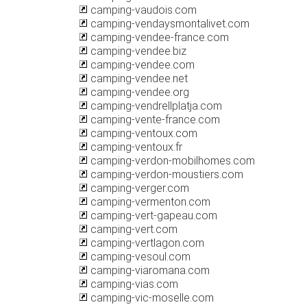
camping-vaudois.com
camping-vendaysmontalivet.com
camping-vendee-france.com
camping-vendee.biz
camping-vendee.com
camping-vendee.net
camping-vendee.org
camping-vendrellplatja.com
camping-vente-france.com
camping-ventoux.com
camping-ventoux.fr
camping-verdon-mobilhomes.com
camping-verdon-moustiers.com
camping-verger.com
camping-vermenton.com
camping-vert-gapeau.com
camping-vert.com
camping-vertlagon.com
camping-vesoul.com
camping-viaromana.com
camping-vias.com
camping-vic-moselle.com