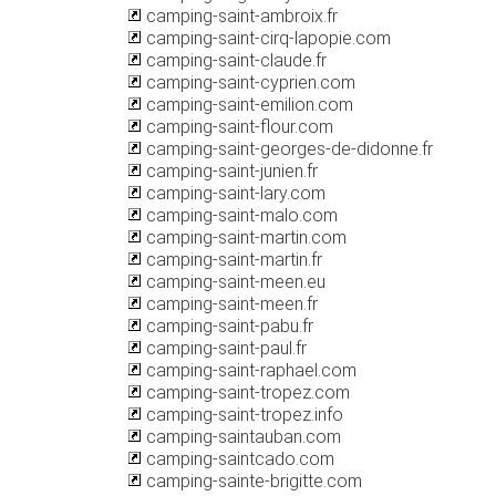
camping-saint-ambroix.fr
camping-saint-cirq-lapopie.com
camping-saint-claude.fr
camping-saint-cyprien.com
camping-saint-emilion.com
camping-saint-flour.com
camping-saint-georges-de-didonne.fr
camping-saint-junien.fr
camping-saint-lary.com
camping-saint-malo.com
camping-saint-martin.com
camping-saint-martin.fr
camping-saint-meen.eu
camping-saint-meen.fr
camping-saint-pabu.fr
camping-saint-paul.fr
camping-saint-raphael.com
camping-saint-tropez.com
camping-saint-tropez.info
camping-saintauban.com
camping-saintcado.com
camping-sainte-brigitte.com