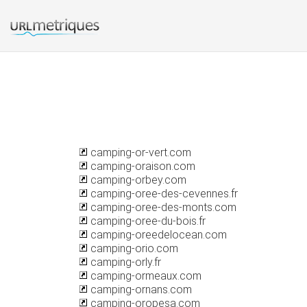
camping-or-vert.com
camping-oraison.com
camping-orbey.com
camping-oree-des-cevennes.fr
camping-oree-des-monts.com
camping-oree-du-bois.fr
camping-oreedelocean.com
camping-orio.com
camping-orly.fr
camping-ormeaux.com
camping-ornans.com
camping-oropesa.com