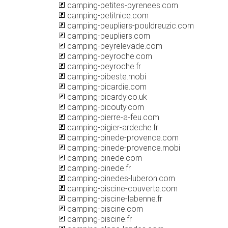
camping-petites-pyrenees.com
camping-petitnice.com
camping-peupliers-pouldreuzic.com
camping-peupliers.com
camping-peyrelevade.com
camping-peyroche.com
camping-peyroche.fr
camping-pibeste.mobi
camping-picardie.com
camping-picardy.co.uk
camping-picouty.com
camping-pierre-a-feu.com
camping-pigier-ardeche.fr
camping-pinede-provence.com
camping-pinede-provence.mobi
camping-pinede.com
camping-pinede.fr
camping-pinedes-luberon.com
camping-piscine-couverte.com
camping-piscine-labenne.fr
camping-piscine.com
camping-piscine.fr