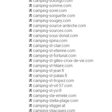
camping-solongo.com
camping-somme.com
camping-sorel.com
camping-sorguette.com
camping-sougey.com
camping-source-ardeche.com
camping-sources.com
camping-sous-doriat.com
camping-spina.com
camping-st-clair.com
camping-st-etienne.com
camping-st-fortunat.com
camping-st-gilles-croix-de-vie.com
camping-st-hilaire.com
camping-st-jean.fr
camping-st-palais.fr
camping-st-tropez.com
camping-st-vit-57.com
camping-st-yvi.fr
camping-ste-emelie.com
camping-stella-plage.com
camping-stigger.at
camping-stjacques.com