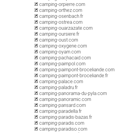
camping-orpierre.com
camping-orthez.com
camping-osenbach.fr
camping-ostrea.com
camping-ouarzazate.com
camping-oursiere.fr
camping-oust.com
camping-oxygene.com
camping-oyam.com
camping-pachacaid.com
camping-paimpol.com
camping-paimpont-broceliande.com
camping-paimpont-broceliande.fr
camping-palace.com
camping-paladru.fr
camping-panorama-du-pyla.com
camping-panoramic.com
camping-pansard.com
camping-paradella.fr
camping-paradis-bazas.fr
camping-paradis.com
camping-paradiso.com