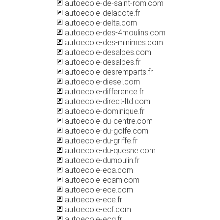
autoecole-de-saint-rom.com
autoecole-delacote.fr
autoecole-delta.com
autoecole-des-4moulins.com
autoecole-des-minimes.com
autoecole-desalpes.com
autoecole-desalpes.fr
autoecole-desremparts.fr
autoecole-diesel.com
autoecole-difference.fr
autoecole-direct-ltd.com
autoecole-dominique.fr
autoecole-du-centre.com
autoecole-du-golfe.com
autoecole-du-griffe.fr
autoecole-du-quesne.com
autoecole-dumoulin.fr
autoecole-eca.com
autoecole-ecam.com
autoecole-ece.com
autoecole-ece.fr
autoecole-ecf.com
autoecole-ecg.fr